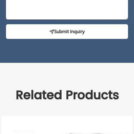
Submit Inquiry
Related Products