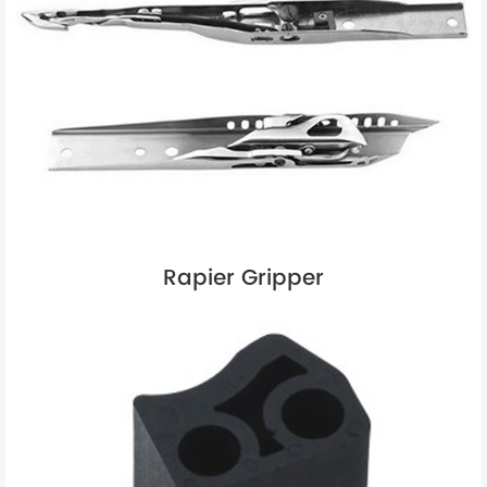
Rapier Gripper