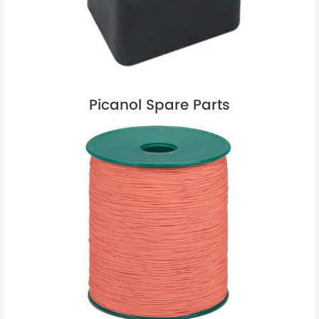
Picanol Spare Parts