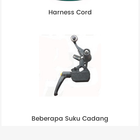
Harness Cord
Beberapa Suku Cadang