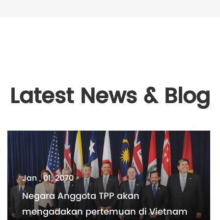
Latest News & Blog
Jan , 01, 2070
Negara Anggota TPP akan
mengadakan pertemuan di Vietnam