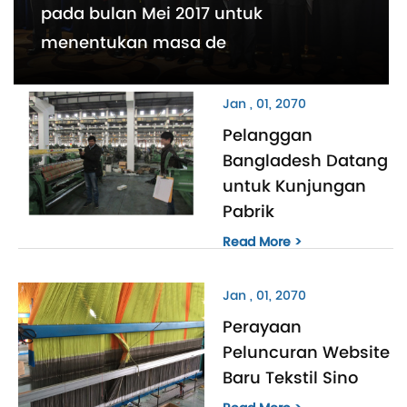
pada bulan Mei 2017 untuk
menentukan masa de
Jan , 01, 2070
Pelanggan
Bangladesh Datang
untuk Kunjungan
Pabrik
Read More >
Jan , 01, 2070
Perayaan
Peluncuran Website
Baru Tekstil Sino