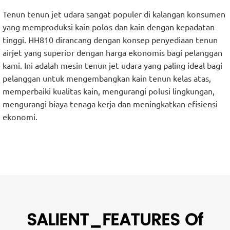
Tenun tenun jet udara sangat populer di kalangan konsumen
yang memproduksi kain polos dan kain dengan kepadatan
tinggi. HH810 dirancang dengan konsep penyediaan tenun
airjet yang superior dengan harga ekonomis bagi pelanggan
kami. Ini adalah mesin tenun jet udara yang paling ideal bagi
pelanggan untuk mengembangkan kain tenun kelas atas,
memperbaiki kualitas kain, mengurangi polusi lingkungan,
mengurangi biaya tenaga kerja dan meningkatkan efisiensi
ekonomi.
SALIENT_FEATURES Of