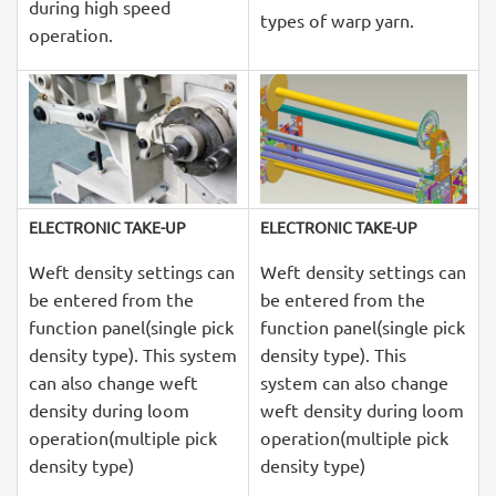
during high speed
types of warp yarn.
operation.
ELECTRONIC TAKE-UP
ELECTRONIC TAKE-UP
Weft density settings can
Weft density settings can
be entered from the
be entered from the
function panel(single pick
function panel(single pick
density type). This system
density type). This
can also change weft
system can also change
density during loom
weft density during loom
operation(multiple pick
operation(multiple pick
density type)
density type)