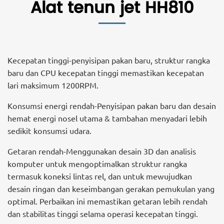
Alat tenun jet HH810
Kecepatan tinggi-penyisipan pakan baru, struktur rangka
baru dan CPU kecepatan tinggi memastikan kecepatan
lari maksimum 1200RPM.
Konsumsi energi rendah-Penyisipan pakan baru dan desain
hemat energi nosel utama & tambahan menyadari lebih
sedikit konsumsi udara.
Getaran rendah-Menggunakan desain 3D dan analisis
komputer untuk mengoptimalkan struktur rangka
termasuk koneksi lintas rel, dan untuk mewujudkan
desain ringan dan keseimbangan gerakan pemukulan yang
optimal. Perbaikan ini memastikan getaran lebih rendah
dan stabilitas tinggi selama operasi kecepatan tinggi.