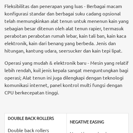
Fleksibilitas dan penerapan yang luas - Berbagai macam
konfigurasi standar dan berbagai suku cadang opsional
telah memungkinkan alat tenun untuk menenun kain yang
sebagian besar ditenun oleh alat tenun rapier, termasuk
perabotan perabotan rumah lebar, kain tali ban, kain kaca
elektronik, kain dari benang yang berbeda. Jenis dan
hitungan, kantung udara, seersucker dan kain tepi lipat.
Operasi yang mudah & elektronik baru - Mesin yang relatif
lebih rendah, kuil jenis kepala sangat menguntungkan bagi
operasi; Alat tenun ini juga dilengkapi dengan teknologi
komunikasi internet, panel kontrol multi fungsi dengan
CPU berkecepatan tinggi.
DOUBLE BACK ROLLERS
NEGATIVE
EASIN
G
Double back rollers