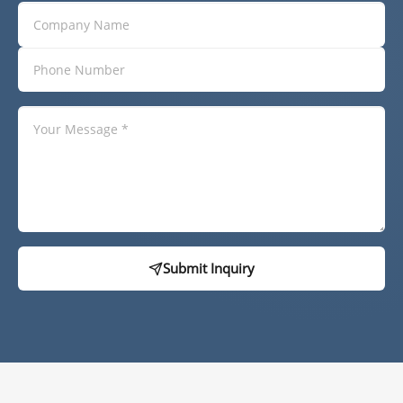
Submit Inquiry