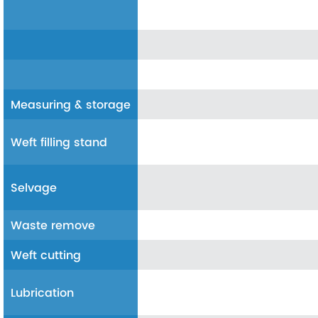
Measuring & storage
Weft filling stand
Selvage
Waste remove
Weft cutting
Lubrication