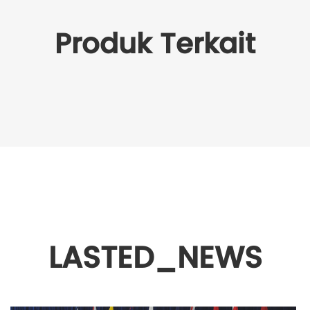
Produk Terkait
LASTED_NEWS