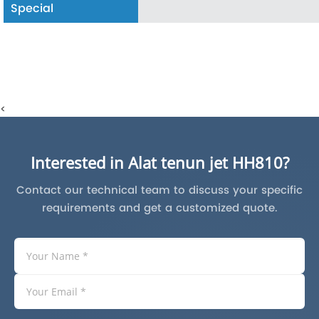
Special
<
Interested in Alat tenun jet HH810?
Contact our technical team to discuss your specific
requirements and get a customized quote.