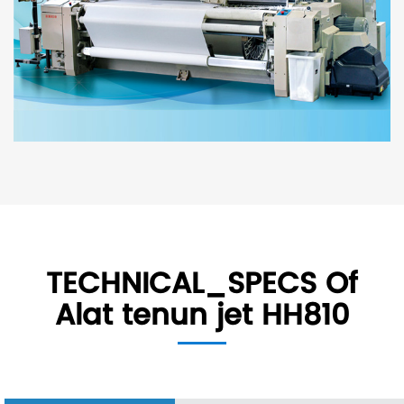
TECHNICAL_SPECS Of
Alat tenun jet HH810