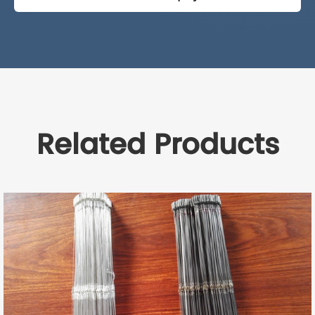
Related Products