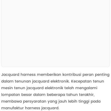
Jacquard harness memberikan kontribusi peran penting
dalam tenunan jacquard elektronik. Kecepatan tenun
mesin tenun jacquard elektronik telah mengalami
lompatan besar dalam beberapa tahun terakhir,
membawa persyaratan yang jauh lebih tinggi pada
manufaktur harness jacquard.