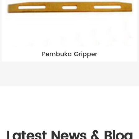
Pembuka Gripper
Latest News & Blog