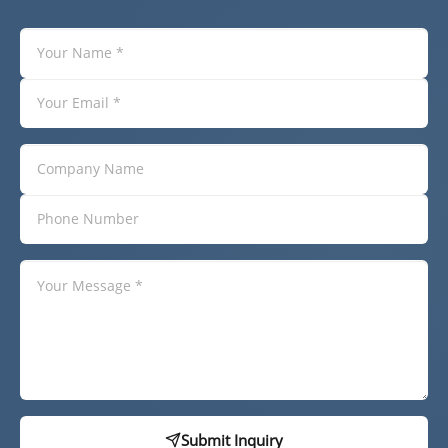
Submit Inquiry