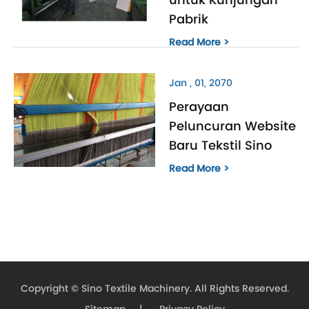
Pabrik
Read More >
Jan , 01, 2070
Perayaan
Peluncuran Website
Baru Tekstil Sino
Read More >
Copyright ©
Sino Textile Machinery.
All Rights Reserved.