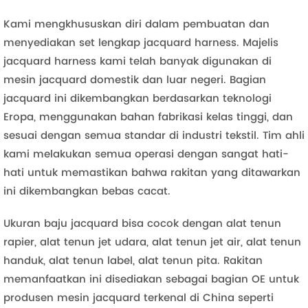
Kami mengkhususkan diri dalam pembuatan dan
menyediakan set lengkap jacquard harness. Majelis
jacquard harness kami telah banyak digunakan di
mesin jacquard domestik dan luar negeri. Bagian
jacquard ini dikembangkan berdasarkan teknologi
Eropa, menggunakan bahan fabrikasi kelas tinggi, dan
sesuai dengan semua standar di industri tekstil. Tim ahli
kami melakukan semua operasi dengan sangat hati-
hati untuk memastikan bahwa rakitan yang ditawarkan
ini dikembangkan bebas cacat.
Ukuran baju jacquard bisa cocok dengan alat tenun
rapier, alat tenun jet udara, alat tenun jet air, alat tenun
handuk, alat tenun label, alat tenun pita. Rakitan
memanfaatkan ini disediakan sebagai bagian OE untuk
produsen mesin jacquard terkenal di China seperti