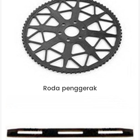
Roda penggerak