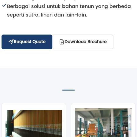
Berbagai solusi untuk bahan tenun yang berbeda
seperti sutra, linen dan lain-lain.
Request Quote
Download Brochure