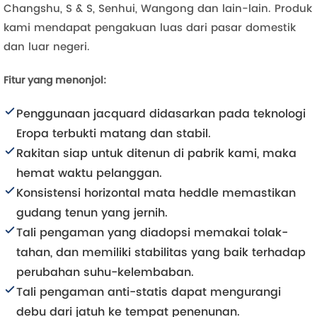
Changshu, S & S, Senhui, Wangong dan lain-lain. Produk
kami mendapat pengakuan luas dari pasar domestik
dan luar negeri.
Fitur yang menonjol:
Penggunaan jacquard didasarkan pada teknologi
Eropa terbukti matang dan stabil.
Rakitan siap untuk ditenun di pabrik kami, maka
hemat waktu pelanggan.
Konsistensi horizontal mata heddle memastikan
gudang tenun yang jernih.
Tali pengaman yang diadopsi memakai tolak-
tahan, dan memiliki stabilitas yang baik terhadap
perubahan suhu-kelembaban.
Tali pengaman anti-statis dapat mengurangi
debu dari jatuh ke tempat penenunan.