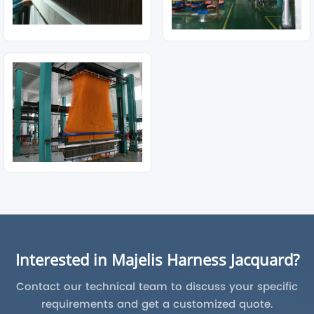
Interested in Majelis Harness Jacquard?
Contact our technical team to discuss your specific
requirements and get a customized quote.