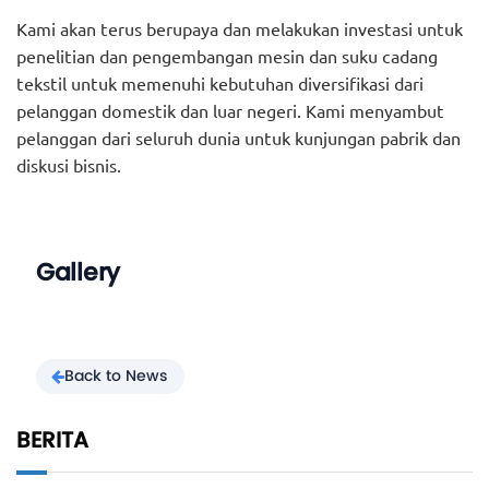
Kami akan terus berupaya dan melakukan investasi untuk
penelitian dan pengembangan mesin dan suku cadang
tekstil untuk memenuhi kebutuhan diversifikasi dari
pelanggan domestik dan luar negeri. Kami menyambut
pelanggan dari seluruh dunia untuk kunjungan pabrik dan
diskusi bisnis.
Gallery
Back to News
BERITA