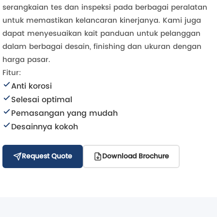
serangkaian tes dan inspeksi pada berbagai peralatan
untuk memastikan kelancaran kinerjanya. Kami juga
dapat menyesuaikan kait panduan untuk pelanggan
dalam berbagai desain, finishing dan ukuran dengan
harga pasar.
Fitur:
Anti korosi
Selesai optimal
Pemasangan yang mudah
Desainnya kokoh
Request Quote
Download Brochure