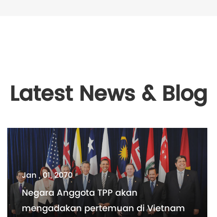
Latest News & Blog
Jan , 01, 2070
Negara Anggota TPP akan
mengadakan pertemuan di Vietnam