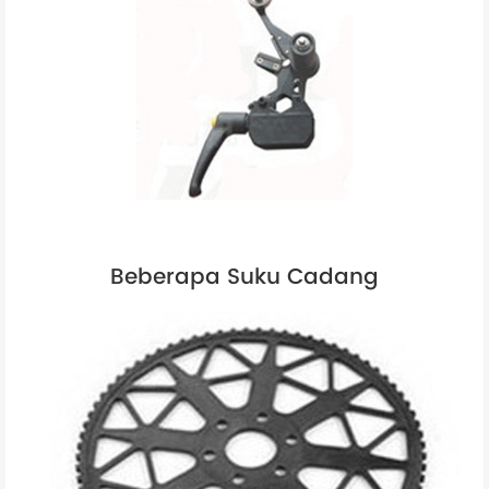
Beberapa Suku Cadang