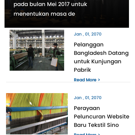
pada bulan Mei 2017 untuk
menentukan masa de
Jan , 01, 2070
Pelanggan
Bangladesh Datang
untuk Kunjungan
Pabrik
Read More >
Jan , 01, 2070
Perayaan
Peluncuran Website
Baru Tekstil Sino