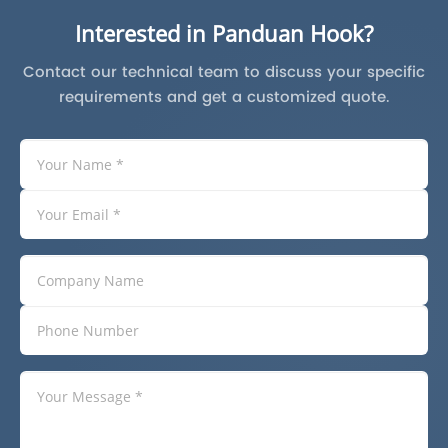
Interested in Panduan Hook?
Contact our technical team to discuss your specific
requirements and get a customized quote.