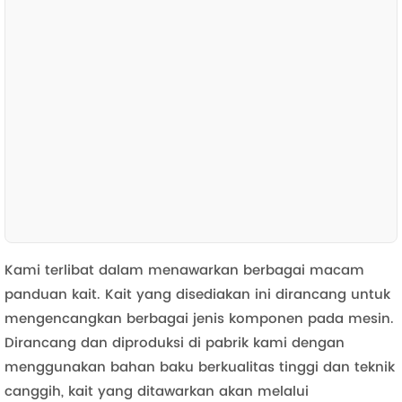
Kami terlibat dalam menawarkan berbagai macam
panduan kait. Kait yang disediakan ini dirancang untuk
mengencangkan berbagai jenis komponen pada mesin.
Dirancang dan diproduksi di pabrik kami dengan
menggunakan bahan baku berkualitas tinggi dan teknik
canggih, kait yang ditawarkan akan melalui