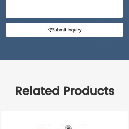
Submit Inquiry
Related Products