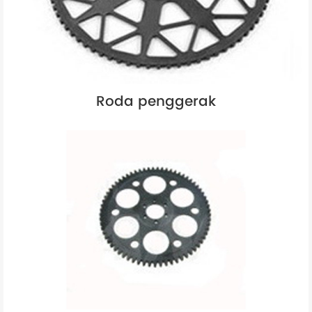
Roda penggerak