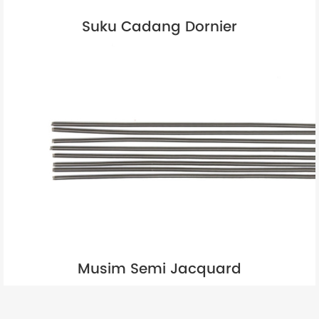
Suku Cadang Dornier
Musim Semi Jacquard