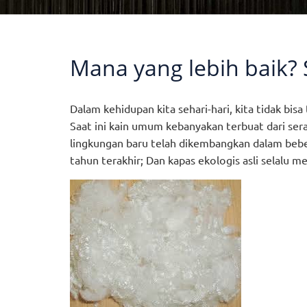
Mana yang lebih baik? 
Dalam kehidupan kita sehari-hari, kita tidak bis
Saat ini kain umum kebanyakan terbuat dari sera
lingkungan baru telah dikembangkan dalam beber
tahun terakhir; Dan kapas ekologis asli selalu me