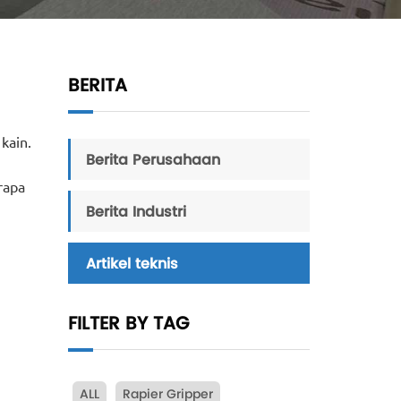
BERITA
kain.
Berita Perusahaan
rapa
Berita Industri
Artikel teknis
FILTER BY TAG
ALL
Rapier Gripper