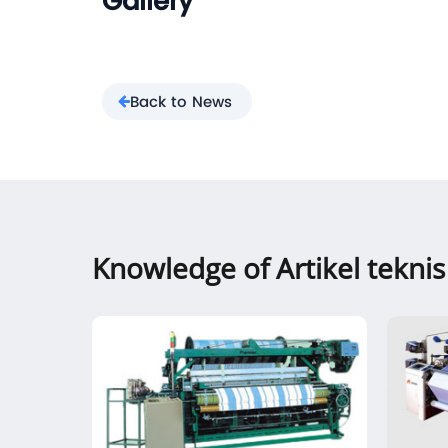
Gallery
Back to News
Knowledge of Artikel teknis