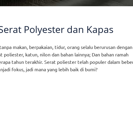
Serat Polyester dan Kapas
a tanpa makan, berpakaian, tidur, orang selalu berurusan dengan 
t poliester, katun, nilon dan bahan lainnya; Dan bahan ramah
apa tahun terakhir. Serat poliester telah populer dalam bebe
njadi fokus, jadi mana yang lebih baik di bumi?