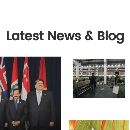
Latest News & Blog