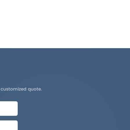
a customized quote.