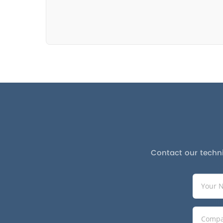
Contact our techni