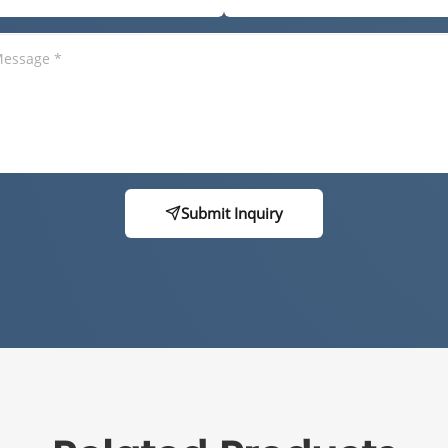
Submit Inquiry