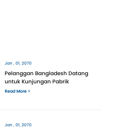
Jan , 01, 2070
Pelanggan Bangladesh Datang
untuk Kunjungan Pabrik
Read More >
Jan , 01, 2070