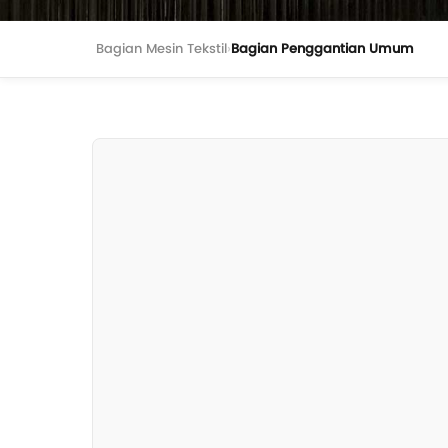
Bagian Mesin Tekstil
›
Bagian Penggantian Umum