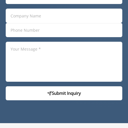
Submit Inquiry