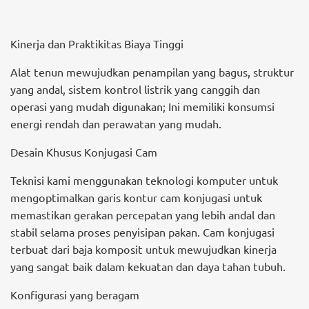
Kinerja dan Praktikitas Biaya Tinggi
Alat tenun mewujudkan penampilan yang bagus, struktur
yang andal, sistem kontrol listrik yang canggih dan
operasi yang mudah digunakan; Ini memiliki konsumsi
energi rendah dan perawatan yang mudah.
Desain Khusus Konjugasi Cam
Teknisi kami menggunakan teknologi komputer untuk
mengoptimalkan garis kontur cam konjugasi untuk
memastikan gerakan percepatan yang lebih andal dan
stabil selama proses penyisipan pakan. Cam konjugasi
terbuat dari baja komposit untuk mewujudkan kinerja
yang sangat baik dalam kekuatan dan daya tahan tubuh.
Konfigurasi yang beragam