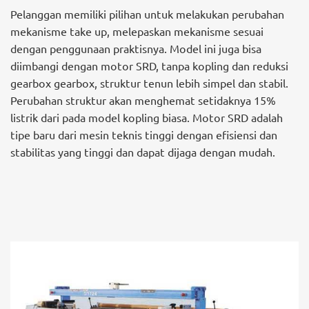
Pelanggan memiliki pilihan untuk melakukan perubahan
mekanisme take up, melepaskan mekanisme sesuai
dengan penggunaan praktisnya. Model ini juga bisa
diimbangi dengan motor SRD, tanpa kopling dan reduksi
gearbox gearbox, struktur tenun lebih simpel dan stabil.
Perubahan struktur akan menghemat setidaknya 15%
listrik dari pada model kopling biasa. Motor SRD adalah
tipe baru dari mesin teknis tinggi dengan efisiensi dan
stabilitas yang tinggi dan dapat dijaga dengan mudah.