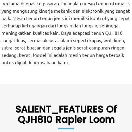
pertama dilepas ke pasaran. Ini adalah mesin tenun otomatis
yang mengusung kinerja mekanik dan elektronik yang sangat
baik. Mesin tenun tenun jenis ini memiliki kontrol yang tepat
terhadap ketegangan dari lungsin dan lungsin, sehingga
meningkatkan kualitas kain. Daya adaptasi tenun QJH810
sangat luas, termasuk serat alami seperti kapas, wol, linen,
sutra, serat buatan dan segala jenis serat campuran ringan,
sedang, berat. Model ini adalah mesin tenun harga terbaik
untuk dijual di perusahaan kami.
SALIENT_FEATURES Of
QJH810 Rapier Loom