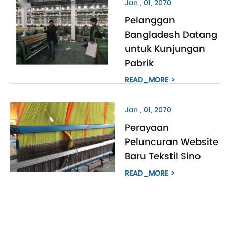
Jan , 01, 2070
Pelanggan
Bangladesh Datang
untuk Kunjungan
Pabrik
READ_MORE >
Jan , 01, 2070
Perayaan
Peluncuran Website
Baru Tekstil Sino
READ_MORE >