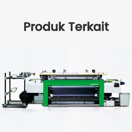
Produk Terkait