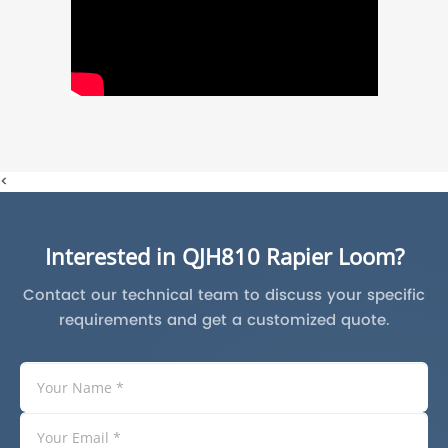
<
Interested in QJH810 Rapier Loom?
Contact our technical team to discuss your specific
requirements and get a customized quote.