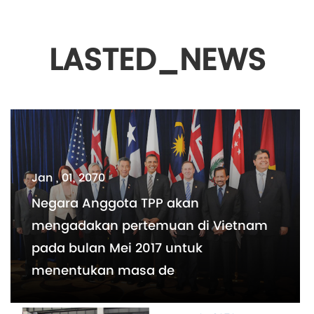
LASTED_NEWS
Jan , 01, 2070
Negara Anggota TPP akan
mengadakan pertemuan di Vietnam
pada bulan Mei 2017 untuk
menentukan masa de