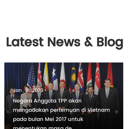
Latest News & Blog
Jan , 01, 2070
Negara Anggota TPP akan
mengadakan pertemuan di Vietnam
pada bulan Mei 2017 untuk
menentukan masa de