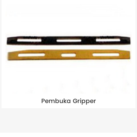
Pembuka Gripper