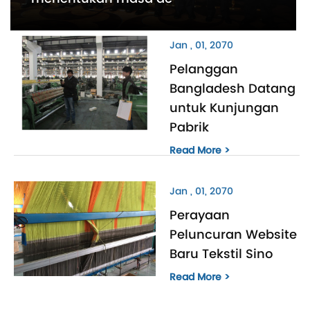
Jan , 01, 2070
Pelanggan
Bangladesh Datang
untuk Kunjungan
Pabrik
Read More >
Jan , 01, 2070
Perayaan
Peluncuran Website
Baru Tekstil Sino
Read More >