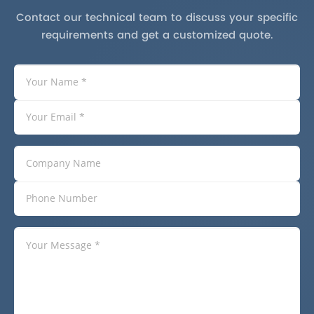
Contact our technical team to discuss your specific
requirements and get a customized quote.