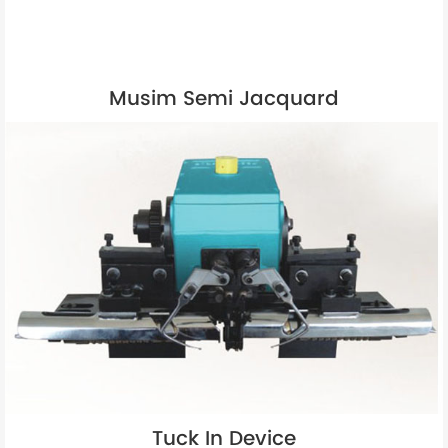
Musim Semi Jacquard
Tuck In Device