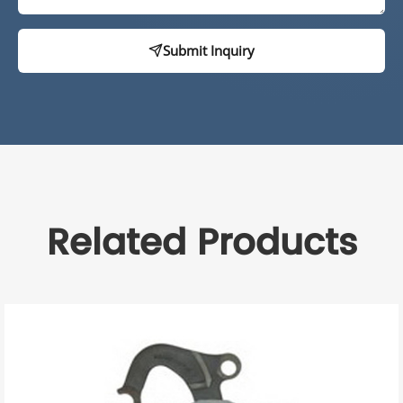
Submit Inquiry
Related Products