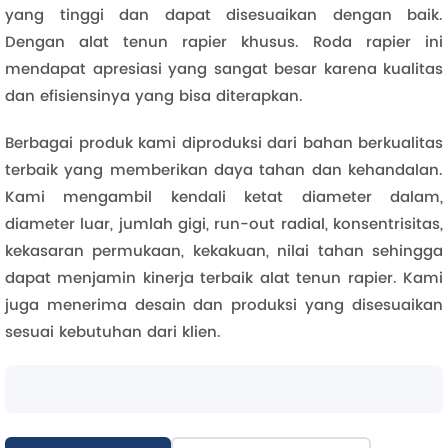
yang tinggi dan dapat disesuaikan dengan baik.
Dengan alat tenun rapier khusus. Roda rapier ini
mendapat apresiasi yang sangat besar karena kualitas
dan efisiensinya yang bisa diterapkan.
Berbagai produk kami diproduksi dari bahan berkualitas
terbaik yang memberikan daya tahan dan kehandalan.
Kami mengambil kendali ketat diameter dalam,
diameter luar, jumlah gigi, run-out radial, konsentrisitas,
kekasaran permukaan, kekakuan, nilai tahan sehingga
dapat menjamin kinerja terbaik alat tenun rapier. Kami
juga menerima desain dan produksi yang disesuaikan
sesuai kebutuhan dari klien.