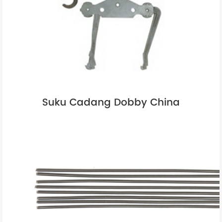
Suku Cadang Dobby China