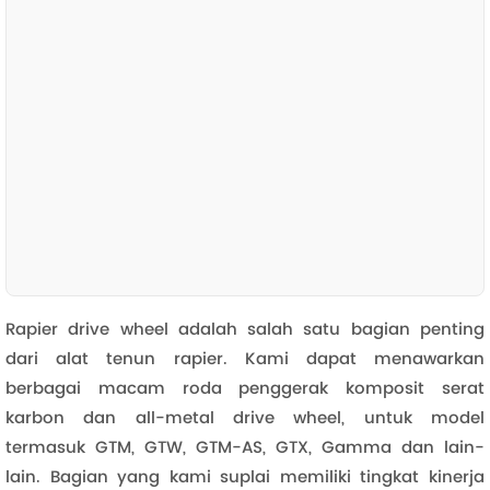
Rapier drive wheel adalah salah satu bagian penting
dari alat tenun rapier. Kami dapat menawarkan
berbagai macam roda penggerak komposit serat
karbon dan all-metal drive wheel, untuk model
termasuk GTM, GTW, GTM-AS, GTX, Gamma dan lain-
lain. Bagian yang kami suplai memiliki tingkat kinerja