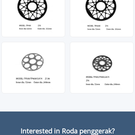
Interested in Roda penggerak?