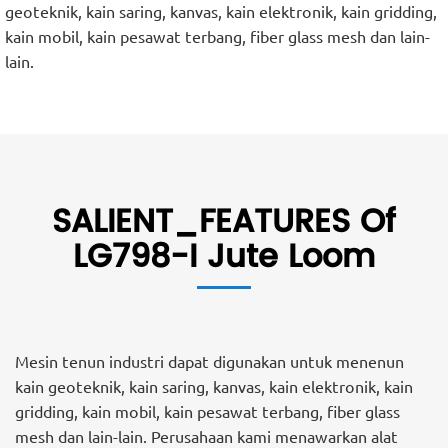
geoteknik, kain saring, kanvas, kain elektronik, kain gridding,
kain mobil, kain pesawat terbang, fiber glass mesh dan lain-
lain.
SALIENT_FEATURES Of
LG798-I Jute Loom
Mesin tenun industri dapat digunakan untuk menenun
kain geoteknik, kain saring, kanvas, kain elektronik, kain
gridding, kain mobil, kain pesawat terbang, fiber glass
mesh dan lain-lain. Perusahaan kami menawarkan alat