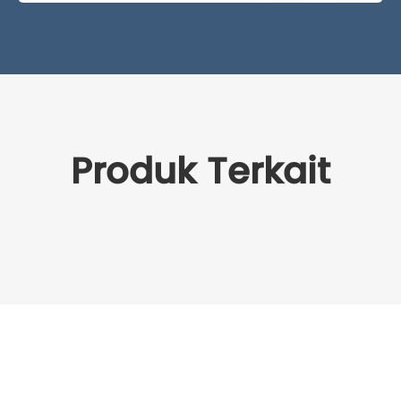
Produk Terkait