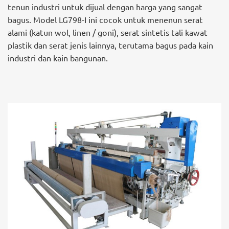
tenun industri untuk dijual dengan harga yang sangat
bagus. Model LG798-I ini cocok untuk menenun serat
alami (katun wol, linen / goni), serat sintetis tali kawat
plastik dan serat jenis lainnya, terutama bagus pada kain
industri dan kain bangunan.