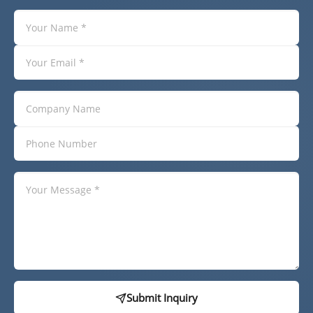
Submit Inquiry