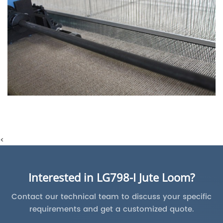
<
Interested in LG798-I Jute Loom?
Contact our technical team to discuss your specific
requirements and get a customized quote.