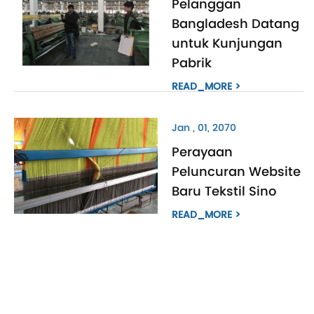
Pelanggan
Bangladesh Datang
untuk Kunjungan
Pabrik
READ_MORE >
Jan , 01, 2070
Perayaan
Peluncuran Website
Baru Tekstil Sino
READ_MORE >